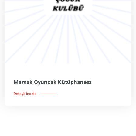
Mamak Oyuncak Kütüphanesi
Detaylı İncele