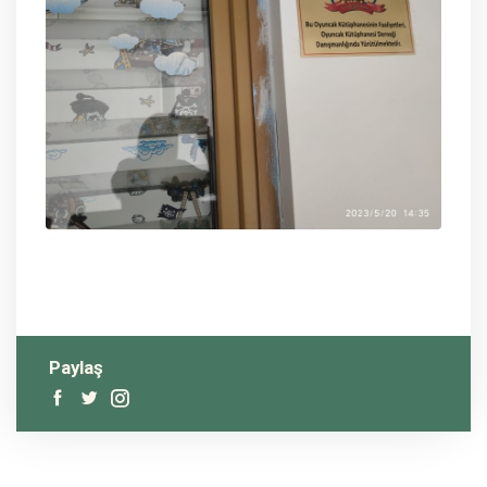
Paylaş