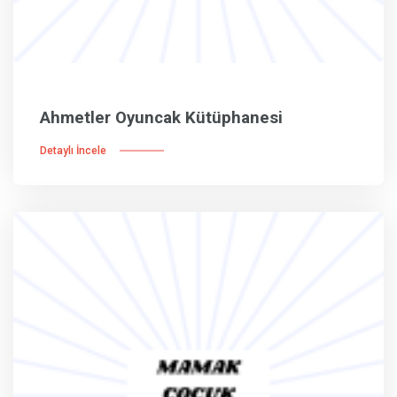
Ahmetler Oyuncak Kütüphanesi
Detaylı İncele