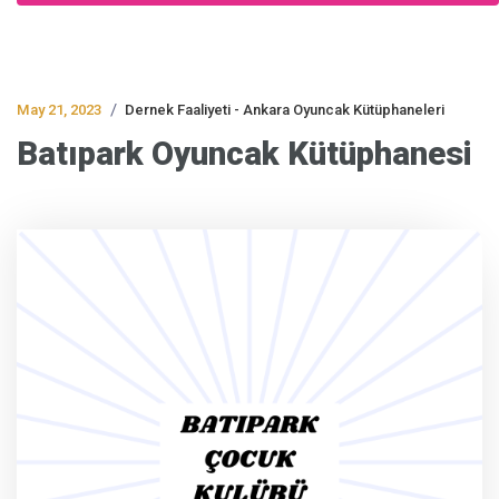
/
May 21, 2023
Dernek Faaliyeti - Ankara Oyuncak Kütüphaneleri
Batıpark Oyuncak Kütüphanesi