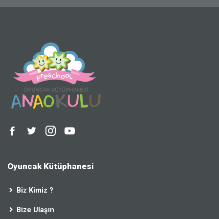
Oyuncak Kütüphanesi
Biz Kimiz ?
Bize Ulaşın