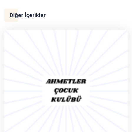
Diğer İçerikler