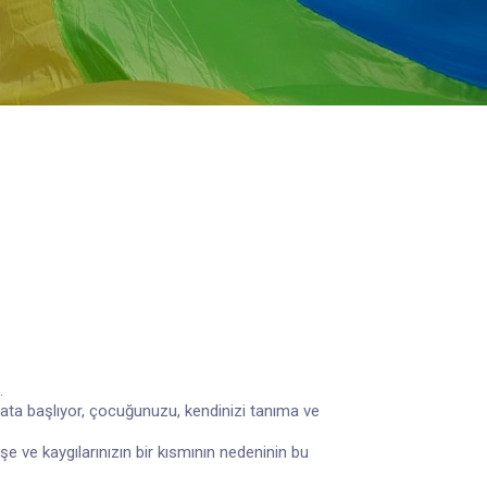
.
ata başlıyor, çocuğunuzu, kendinizi tanıma ve
e ve kaygılarınızın bir kısmının nedeninin bu