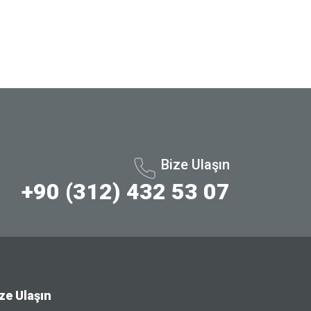
Bize Ulaşın
+90 (312) 432 53 07
ze Ulaşın