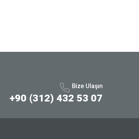
Bize Ulaşın
+90 (312) 432 53 07