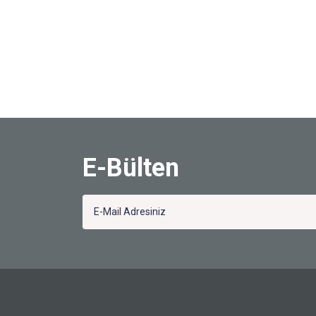
E-Bülten