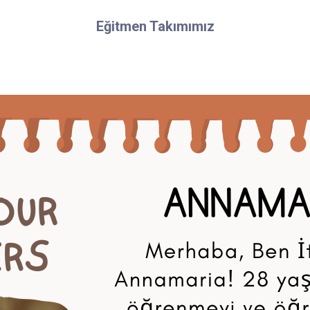
Eğitmen Takımımız