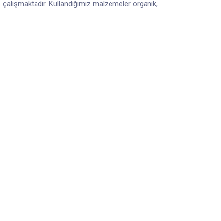
e çalışmaktadır. Kullandığımız malzemeler organik,