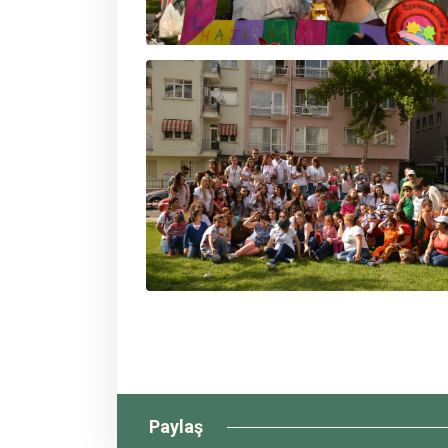
Paylaş