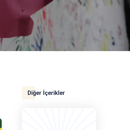
Diğer İçerikler