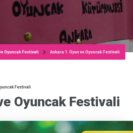
ve Oyuncak Festivali
Ankara 1. Oyun ve Oyuncak Festivali
yuncak Festivali
ve Oyuncak Festivali