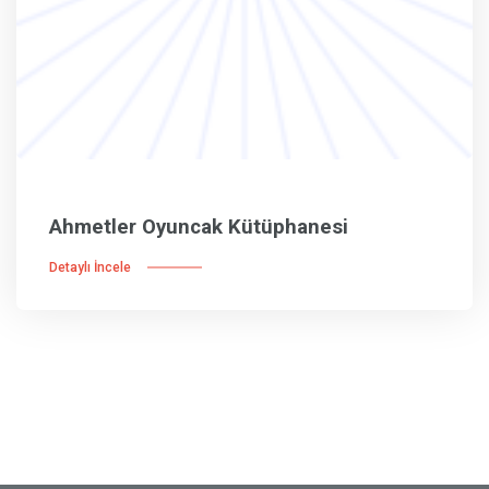
Ahmetler Oyuncak Kütüphanesi
Detaylı İncele