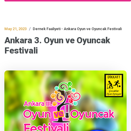
/
May 21, 2023
Dernek Faaliyeti - Ankara Oyun ve Oyuncak Festivali
Ankara 3. Oyun ve Oyuncak
Festivali