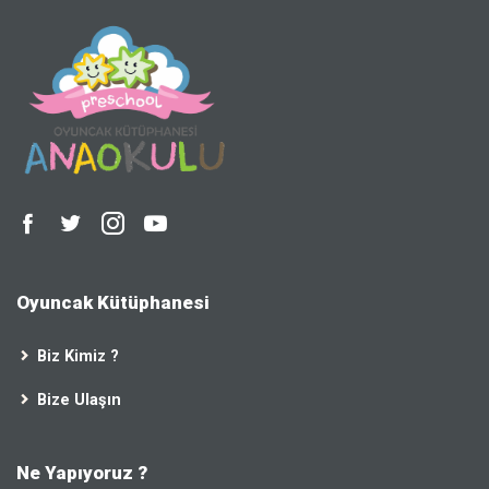
Oyuncak Kütüphanesi
Biz Kimiz ?
Bize Ulaşın
Ne Yapıyoruz ?