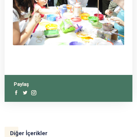
Paylaş
Diğer İçerikler