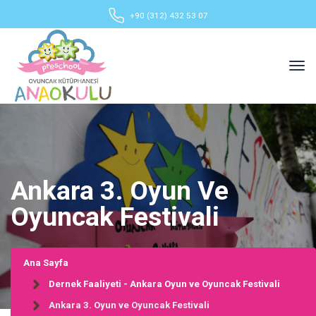
+90 (312) 432 53 07
Ankara 3. Oyun Ve
Oyuncak Festivali
Ana Sayfa
Dernek Faaliyeti - Ankara Oyun ve Oyuncak Festivali
Ankara 3. Oyun ve Oyuncak Festivali