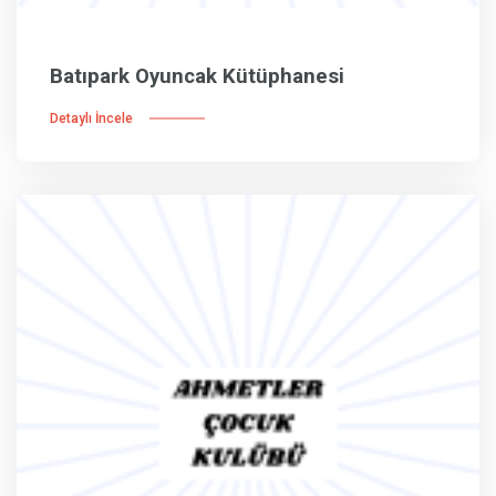
Batıpark Oyuncak Kütüphanesi
Detaylı İncele