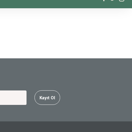
Kayıt Ol