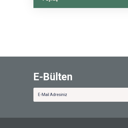
E-Bülten