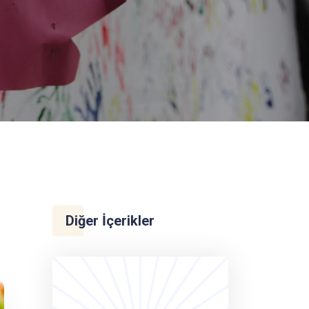
Diğer İçerikler