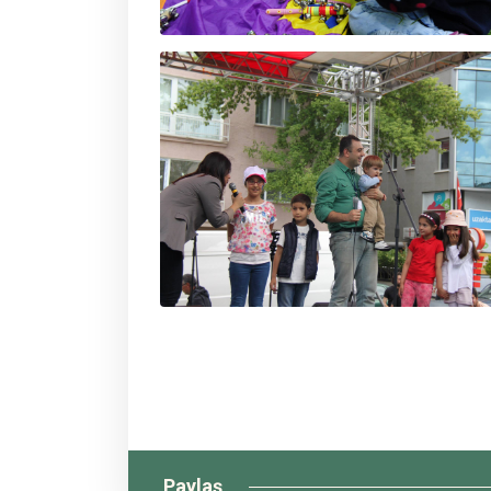
Paylaş