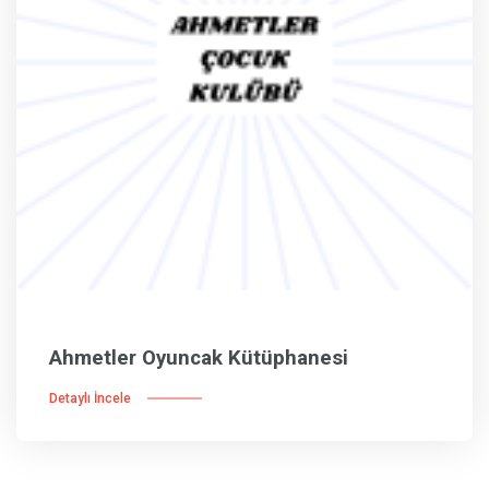
Ahmetler Oyuncak Kütüphanesi
Detaylı İncele