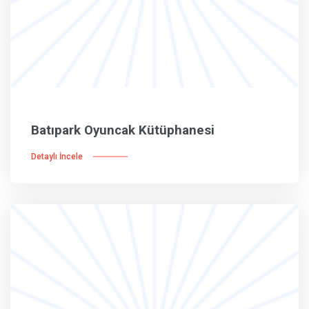
Batıpark Oyuncak Kütüphanesi
Detaylı İncele