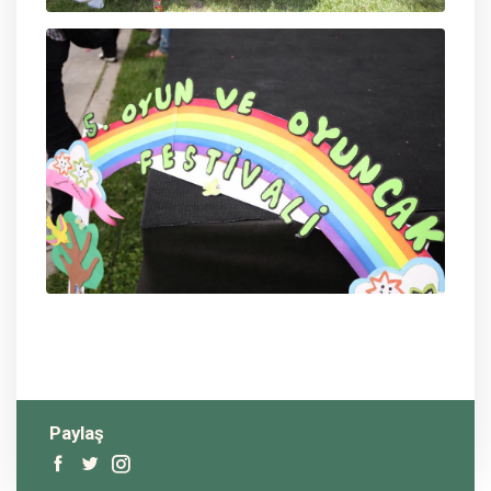
Paylaş