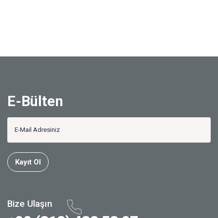
E-Bülten
Kayıt Ol
Bize Ulaşın