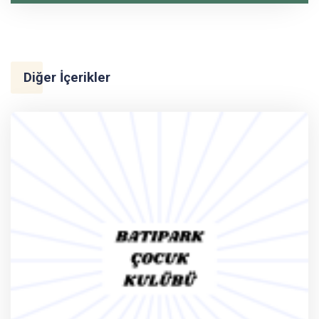
Diğer İçerikler