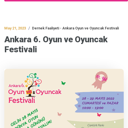
/
May 21, 2023
Dernek Faaliyeti - Ankara Oyun ve Oyuncak Festivali
Ankara 6. Oyun ve Oyuncak
Festivali